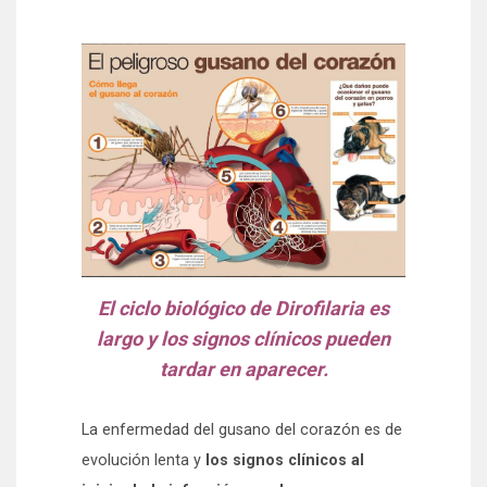
El ciclo biológico de Dirofilaria es
largo y los signos clínicos pueden
tardar en aparecer.
La enfermedad del gusano del corazón es de
evolución lenta y
los signos clínicos al