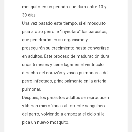
mosquito en un periodo que dura entre 10 y
30 días.
Una vez pasado este tiempo, si el mosquito
pica a otro perro le “inyectará” los parásitos,
que penetrarán en su organismo y
proseguirán su crecimiento hasta convertirse
en adultos. Este proceso de maduración dura
unos 6 meses y tiene lugar en el ventrículo
derecho del corazón y vasos pulmonares del
perro infectado, principalmente en la arteria
pulmonar.
Después, los parásitos adultos se reproducen
y liberan microfilarias al torrente sanguíneo
del perro, volviendo a empezar el ciclo si le
pica un nuevo mosquito.