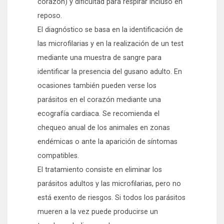
corazón) y dificultad para respirar incluso en
reposo.
El diagnóstico se basa en la identificación de
las microfilarias y en la realización de un test
mediante una muestra de sangre para
identificar la presencia del gusano adulto. En
ocasiones también pueden verse los
parásitos en el corazón mediante una
ecografía cardiaca. Se recomienda el
chequeo anual de los animales en zonas
endémicas o ante la aparición de síntomas
compatibles.
El tratamiento consiste en eliminar los
parásitos adultos y las microfilarias, pero no
está exento de riesgos. Si todos los parásitos
mueren a la vez puede producirse un