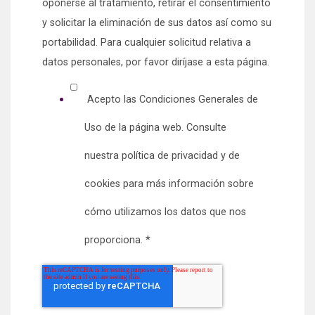
oponerse al tratamiento, retirar el consentimiento
y solicitar la eliminación de sus datos así como su
portabilidad. Para cualquier solicitud relativa a
datos personales, por favor diríjase a esta página.
Acepto las Condiciones Generales de
Uso de la página web. Consulte
nuestra política de privacidad y de
cookies para más información sobre
cómo utilizamos los datos que nos
proporciona. *