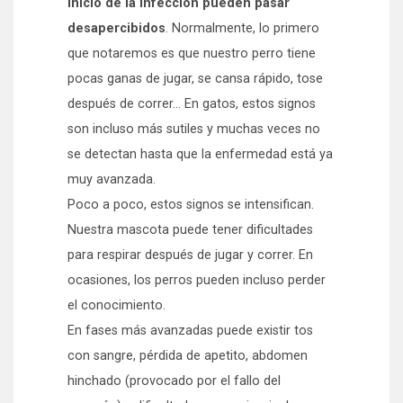
inicio de la infección pueden pasar
desapercibidos
. Normalmente, lo primero
que notaremos es que nuestro perro tiene
pocas ganas de jugar, se cansa rápido, tose
después de correr… En gatos, estos signos
son incluso más sutiles y muchas veces no
se detectan hasta que la enfermedad está ya
muy avanzada.
Poco a poco, estos signos se intensifican.
Nuestra mascota puede tener dificultades
para respirar después de jugar y correr. En
ocasiones, los perros pueden incluso perder
el conocimiento.
En fases más avanzadas puede existir tos
con sangre, pérdida de apetito, abdomen
hinchado (provocado por el fallo del