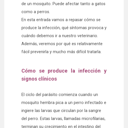
de un mosquito. Puede afectar tanto a gatos
como a perros.
En esta entrada vamos a repasar cómo se
produce la infección, qué síntomas provoca y
cuándo debemos ir a nuestro veterinario.
Además, veremos por qué es relativamente
fácil prevenirla y mucho más difícil tratarla.
Cómo se produce la infección y
signos clínicos
El ciclo del parásito comienza cuando un
mosquito hembra pica a un perro infectado e
ingiere las larvas que circulan por la sangre
del perro. Estas larvas, llamadas microfilarias,
terminan su crecimiento en el intestino del