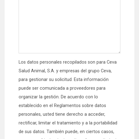
Los datos personales recopilados son para Ceva
Salud Animal, S.A. y empresas del grupo Ceva,
para gestionar su solicitud. Esta información
puede ser comunicada a proveedores para
organizar la gestión. De acuerdo con lo
establecido en el Reglamentos sobre datos
personales, usted tiene derecho a acceder,
rectificar, limitar el tratamiento y a la portabilidad
de sus datos. También puede, en ciertos casos,