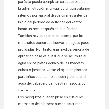
parásito pueda completar su desarrollo con
la administración mensual de antiparasitarios
internos por vía oral desde un mes antes del
inicio del periodo de actividad del vector
hasta un mes después de que finalice.
También hay que tener en cuenta que los
mosquitos ponen sus huevos en aguas poco
profundas. Por tanto, una medida sencilla de
aplicar en casa es evitar que se acumule el
agua en los platos debajo de las macetas,
cubos o jarrones, vaciar el agua de piscinas
para niños cuando no se usen y cambiar el
agua del bebedero de nuestra mascota con
frecuencia.
Los mosquitos pueden picar en cualquier
momento del día, pero suelen estar más