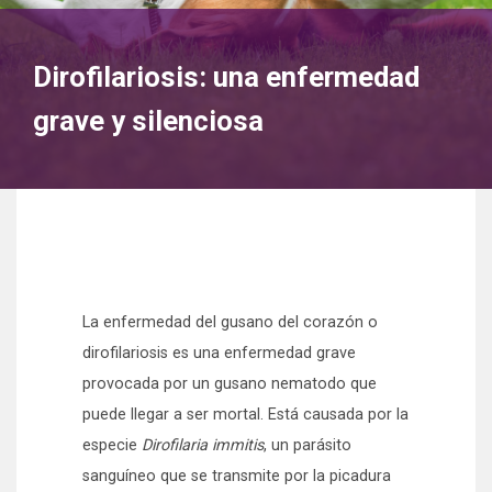
Dirofilariosis: una enfermedad
grave y silenciosa
La enfermedad del gusano del corazón o
dirofilariosis es una enfermedad grave
provocada por un gusano nematodo que
puede llegar a ser mortal. Está causada por la
especie
Dirofilaria immitis
, un parásito
sanguíneo que se transmite por la picadura