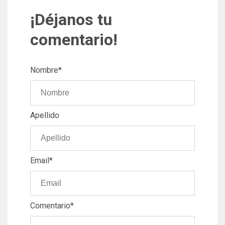
¡Déjanos tu
comentario!
Nombre
*
Apellido
Email
*
Comentario
*