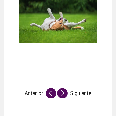
Anterior
Siguiente