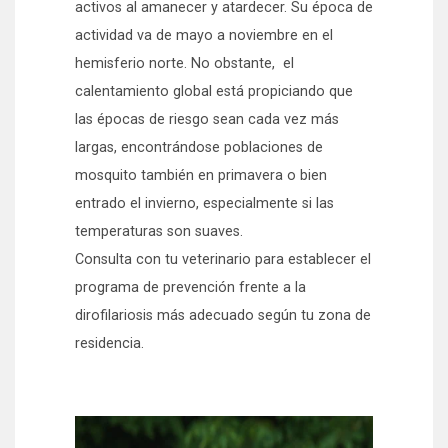
activos al amanecer y atardecer. Su época de
actividad va de mayo a noviembre en el
hemisferio norte. No obstante, el
calentamiento global está propiciando que
las épocas de riesgo sean cada vez más
largas, encontrándose poblaciones de
mosquito también en primavera o bien
entrado el invierno, especialmente si las
temperaturas son suaves.
Consulta con tu veterinario para establecer el
programa de prevención frente a la
dirofilariosis más adecuado según tu zona de
residencia.