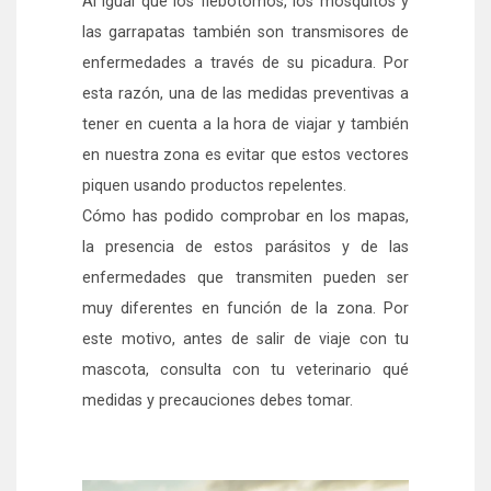
Al igual que los flebotomos, los mosquitos y
las garrapatas también son transmisores de
enfermedades a través de su picadura. Por
esta razón, una de las medidas preventivas a
tener en cuenta a la hora de viajar y también
en nuestra zona es evitar que estos vectores
piquen usando productos repelentes.
Cómo has podido comprobar en los mapas,
la presencia de estos parásitos y de las
enfermedades que transmiten pueden ser
muy diferentes en función de la zona. Por
este motivo, antes de salir de viaje con tu
mascota, consulta con tu veterinario qué
medidas y precauciones debes tomar.