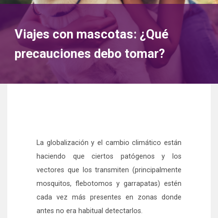
Viajes con mascotas: ¿Qué
precauciones debo tomar?
La globalización y el cambio climático están
haciendo que ciertos patógenos y los
vectores que los transmiten (principalmente
mosquitos, flebotomos y garrapatas) estén
cada vez más presentes en zonas donde
antes no era habitual detectarlos.