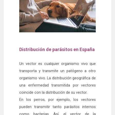
Distribución de parásitos en España
Un vector es cualquier organismo vivo que
transporta y transmite un patógeno a otro
organismo vivo. La distribución geográfica de
una enfermedad transmitida por vectores
coincide con la distribución de su vector.
En los perros, por ejemplo, los vectores
pueden transmitir tanto parásitos internos
como bacterias. Así, el vector de la