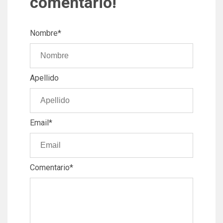
comentario!
Nombre
*
Apellido
Email
*
Comentario
*