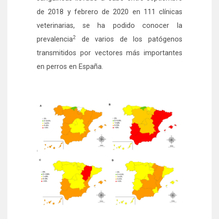
de 2018 y febrero de 2020 en 111 clínicas
veterinarias, se ha podido conocer la
2
prevalencia
de varios de los patógenos
transmitidos por vectores más importantes
en perros en España.