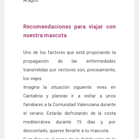
Aragón.
Recomendaciones para viajar con
nuestra mascota
Uno de los factores que está propiciando la
propagación de las enfermedades
transmitidas por vectores son, precisamente,
los viajes.
Imagina la situación siguiente: vives en
Cantabria y planeas ir a visitar a unos
familiares a la Comunidad Valenciana durante
el verano. Estarás disfrutando de la costa
mediterránea durante 15 días y, por
descontado, quieres llevarte a tu mascota.