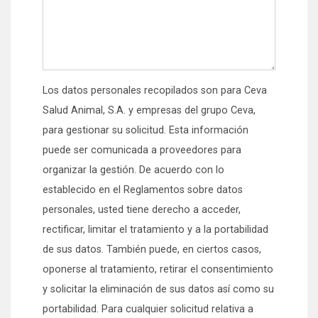
Los datos personales recopilados son para Ceva
Salud Animal, S.A. y empresas del grupo Ceva,
para gestionar su solicitud. Esta información
puede ser comunicada a proveedores para
organizar la gestión. De acuerdo con lo
establecido en el Reglamentos sobre datos
personales, usted tiene derecho a acceder,
rectificar, limitar el tratamiento y a la portabilidad
de sus datos. También puede, en ciertos casos,
oponerse al tratamiento, retirar el consentimiento
y solicitar la eliminación de sus datos así como su
portabilidad. Para cualquier solicitud relativa a