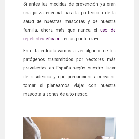
Si antes las medidas de prevención ya eran
una pieza esencial para la protección de la
salud de nuestras mascotas y de nuestra
familia, ahora más que nunca el
uso de
repelentes eficaces
es un punto clave.
En esta entrada vamos a ver algunos de los
patógenos transmitidos por vectores más
prevalentes en España según nuestro lugar
de residencia y qué precauciones conviene
tomar si planeamos viajar con nuestra
mascota a zonas de alto riesgo.