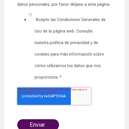
datos personales, por favor diríjase a esta página.
Acepto las Condiciones Generales de
Uso de la página web. Consulte
nuestra política de privacidad y de
cookies para más información sobre
cómo utilizamos los datos que nos
proporciona. *