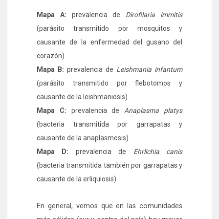
Mapa A:
prevalencia de
Dirofilaria immitis
(parásito transmitido por mosquitos y
causante de la enfermedad del gusano del
corazón)
Mapa B:
prevalencia de
Leishmania infantum
(parásito transmitido por flebotomos y
causante de la leishmaniosis)
Mapa C:
prevalencia de
Anaplasma platys
(bacteria transmitida por garrapatas y
causante de la anaplasmosis)
Mapa D:
prevalencia de
Ehrlichia canis
(bacteria transmitida también por garrapatas y
causante de la erliquiosis)
En general, vemos que en las comunidades