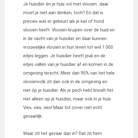
Je huisdier én je huis vol met vlooien…daar
moet je niet aan denken, toch? En dat is
precies wat er gebeurt als je kat of hond
vlooien heeft. Vlooien kruipen over de huid en
in de vacht van je huisdier en daar kunnen
vrouwelijke vlooien in hun leven tot wel 1.000
eitjes leggen. Je huisdier heeft jeuk en de
eitjes vallen van je huisdier af en komen in de
omgeving terecht. Meer dan 95% van het hele
vlooienvolk zit dan ook in de omgeving en
niet óp je huisdier. Als je pech hebt krioelt het
niet alleen op je huisdier, maar ook in je huis.
Vies, vies, vies! Maar tot zover niet echt
gevaarlijk.
Waar zit het gevaar dan in? Dat zit hem