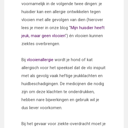
voornamelijk in de volgende twee dingen: je
huisdier kan een allergie ontwikkelen tegen
vlooien met alle gevolgen van dien (hierover
lees je meer in onze blog "
Mijn huisdier heeft
jeuk, maar geen vlooien
") én vlooien kunnen
ziektes overbrengen.
Bij
vlooienallergie
wordt je hond of kat
allergisch voor het speeksel dat de vlo inspuit
met als gevolg vaak heftige jeukklachten en
huidbeschadigingen. De medicijnen die nodig
zijn om deze klachten te onderdrukken,
hebben nare bijwerkingen en gebruik wil je
dus liever voorkomen.
Bij het gevaar voor ziekte-overdracht moet je