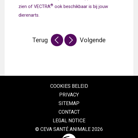
®
zien of VECTRA
ook beschikbaar is bij jouw
dierenarts.
Terug
Volgende
COOKIES BELEID
PRIVACY
SITEMAP
CONTACT
LEGAL NOTICE
© CEVA SANTÉ ANIMALE 2026