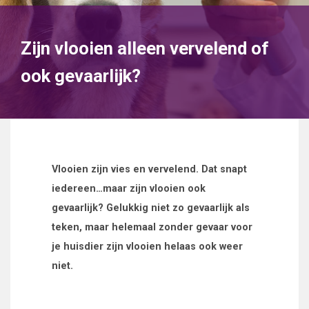
Zijn vlooien alleen vervelend of
ook gevaarlijk?
Vlooien zijn vies en vervelend. Dat snapt
iedereen…maar zijn vlooien ook
gevaarlijk? Gelukkig niet zo gevaarlijk als
teken, maar helemaal zonder gevaar voor
je huisdier zijn vlooien helaas ook weer
niet.