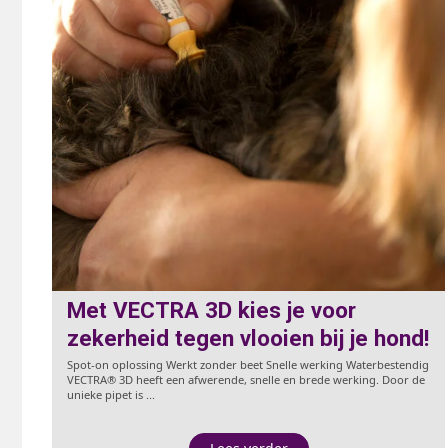
Met VECTRA 3D kies je voor
zekerheid tegen vlooien bij je hond!
Spot-on oplossing Werkt zonder beet Snelle werking Waterbestendig
VECTRA® 3D heeft een afwerende, snelle en brede werking. Door de
unieke pipet is ...