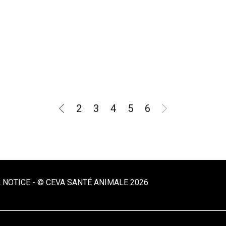
2
3
4
5
6
 NOTICE
-
© CEVA SANTÉ ANIMALE 2026