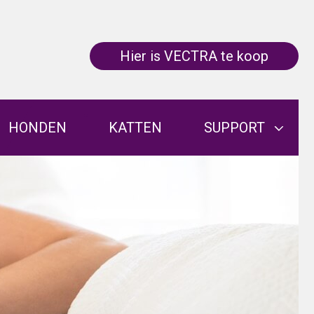
Hier is VECTRA te koop
HONDEN
KATTEN
SUPPORT