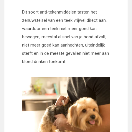
Dit soort anti-tekenmiddelen tasten het
zenuwstelsel van een teek vrijwel direct aan,
waardoor een teek niet meer goed kan
bewegen, meestal al snel van je hond afvalt,
niet meer goed kan aanhechten, uiteindelijk
sterft en in de meeste gevallen niet meer aan
bloed drinken toekomt.