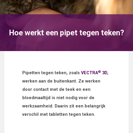
Hoe werkt een pipet tegen teken?
®
Pipetten tegen teken, zoals
VECTRA
3D
,
werken aan de buitenkant. Ze werken
door contact met de teek en een
bloedmaaltijd is niet nodig voor de
werkzaamheid. Daarin zit een belangrijk
verschil met tabletten tegen teken.