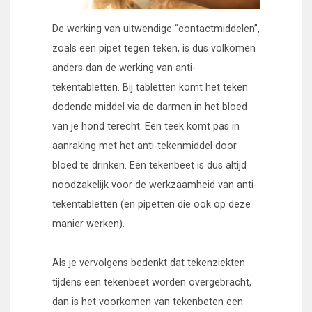
De werking van uitwendige “contactmiddelen”,
zoals een pipet tegen teken, is dus volkomen
anders dan de werking van anti-
tekentabletten. Bij tabletten komt het teken
dodende middel via de darmen in het bloed
van je hond terecht. Een teek komt pas in
aanraking met het anti-tekenmiddel door
bloed te drinken. Een tekenbeet is dus altijd
noodzakelijk voor de werkzaamheid van anti-
tekentabletten (en pipetten die ook op deze
manier werken).
Als je vervolgens bedenkt dat tekenziekten
tijdens een tekenbeet worden overgebracht,
dan is het voorkomen van tekenbeten een