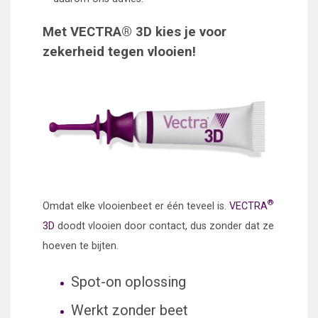
Met VECTRA® 3D kies je voor
zekerheid tegen vlooien!
®
Omdat elke vlooienbeet er één teveel is.
VECTRA
3D
doodt vlooien door contact, dus zonder dat ze
hoeven te bijten.
Spot-on oplossing
Werkt zonder beet