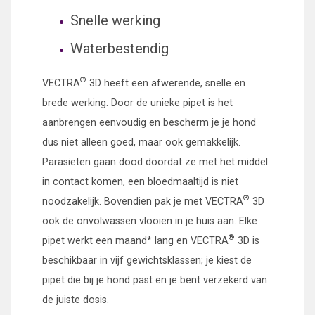
Snelle werking
Waterbestendig
®
VECTRA
3D heeft een afwerende, snelle en
brede werking. Door de unieke pipet is het
aanbrengen eenvoudig en bescherm je je hond
dus niet alleen goed, maar ook gemakkelijk.
Parasieten gaan dood doordat ze met het middel
in contact komen, een bloedmaaltijd is niet
®
noodzakelijk. Bovendien pak je met
VECTRA
3D
ook de onvolwassen vlooien in je huis aan. Elke
®
pipet werkt een maand* lang en
VECTRA
3D is
beschikbaar in vijf gewichtsklassen; je kiest de
pipet die bij je hond past en je bent verzekerd van
de juiste dosis.