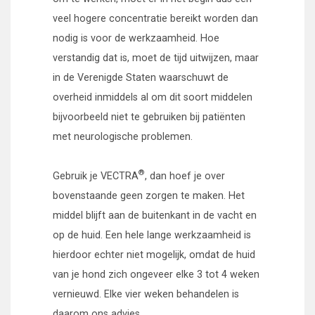
veel hogere concentratie bereikt worden dan
nodig is voor de werkzaamheid. Hoe
verstandig dat is, moet de tijd uitwijzen, maar
in de Verenigde Staten waarschuwt de
overheid inmiddels al om dit soort middelen
bijvoorbeeld niet te gebruiken bij patiënten
met neurologische problemen.
®
Gebruik je VECTRA
, dan hoef je over
bovenstaande geen zorgen te maken. Het
middel blijft aan de buitenkant in de vacht en
op de huid. Een hele lange werkzaamheid is
hierdoor echter niet mogelijk, omdat de huid
van je hond zich ongeveer elke 3 tot 4 weken
vernieuwd. Elke vier weken behandelen is
daarom ons advies.