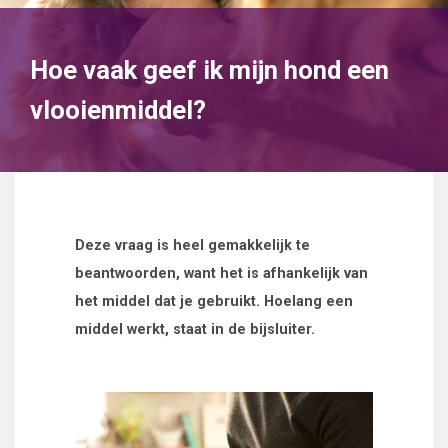
Hoe vaak geef ik mijn hond een
vlooienmiddel?
Deze vraag is heel gemakkelijk te
beantwoorden, want het is afhankelijk van
het middel dat je gebruikt. Hoelang een
middel werkt, staat in de bijsluiter.