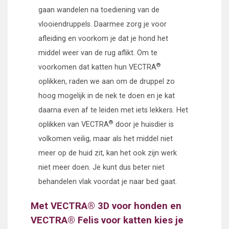
gaan wandelen na toediening van de
vlooiendruppels. Daarmee zorg je voor
afleiding en voorkom je dat je hond het
middel weer van de rug aflikt. Om te
®
voorkomen dat katten hun VECTRA
oplikken, raden we aan om de druppel zo
hoog mogelijk in de nek te doen en je kat
daarna even af te leiden met iets lekkers. Het
®
oplikken van VECTRA
door je huisdier is
volkomen veilig, maar als het middel niet
meer op de huid zit, kan het ook zijn werk
niet meer doen. Je kunt dus beter niet
behandelen vlak voordat je naar bed gaat.
Met VECTRA® 3D voor honden en
VECTRA® Felis voor katten kies je