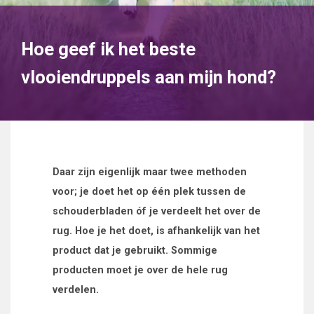
Hoe geef ik het beste
vlooiendruppels aan mijn hond?
Daar zijn eigenlijk maar twee methoden
voor; je doet het op één plek tussen de
schouderbladen óf je verdeelt het over de
rug. Hoe je het doet, is afhankelijk van het
product dat je gebruikt. Sommige
producten moet je over de hele rug
verdelen.