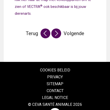
®
zien of VECTRA
ook beschikbaar is bij jouw
dierenarts.
Terug
Volgende
COOKIES BELEID
PRIVACY
SITEMAP
CONTACT
LEGAL NOTICE
© CEVA SANTÉ ANIMALE 2026