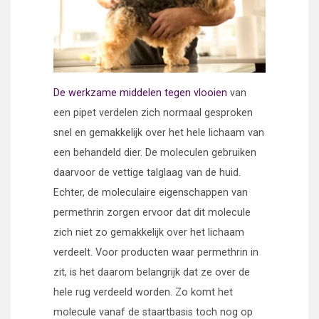
De werkzame middelen tegen vlooien
van
een pipet verdelen zich normaal gesproken
snel en gemakkelijk over het hele lichaam van
een behandeld dier. De moleculen gebruiken
daarvoor de vettige talglaag van de huid.
Echter, de moleculaire eigenschappen van
permethrin zorgen ervoor dat dit molecule
zich niet zo gemakkelijk over het lichaam
verdeelt. Voor producten waar permethrin in
zit, is het daarom belangrijk dat ze over de
hele rug verdeeld worden. Zo komt het
molecule vanaf de staartbasis toch nog op