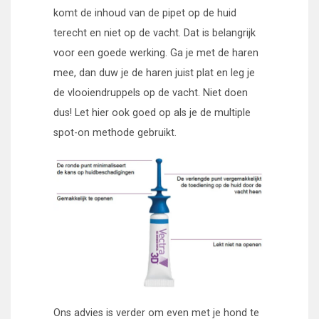
komt de inhoud van de pipet op de huid
terecht en niet op de vacht. Dat is belangrijk
voor een goede werking. Ga je met de haren
mee, dan duw je de haren juist plat en leg je
de vlooiendruppels op de vacht. Niet doen
dus! Let hier ook goed op als je de multiple
spot-on methode gebruikt.
Ons advies is verder om even met je hond te